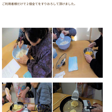
ご利用者様だけで２個全てをすりおろして頂けました。