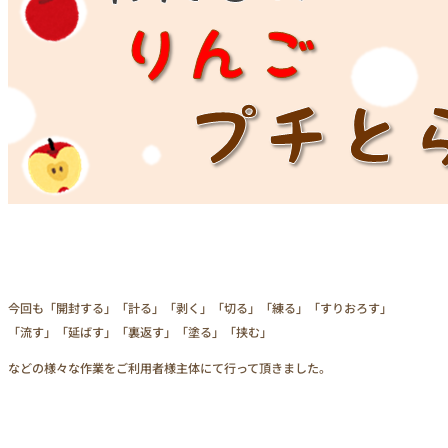
今回も「開封する」「計る」「剥く」「切る」「練る」「すりおろす」
「流す」「延ばす」「裏返す」「塗る」「挟む」
などの様々な作業をご利用者様主体にて行って頂きました。