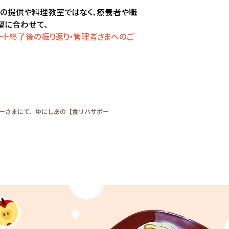
ターさまにて、ゆにしあの【食リハサポー