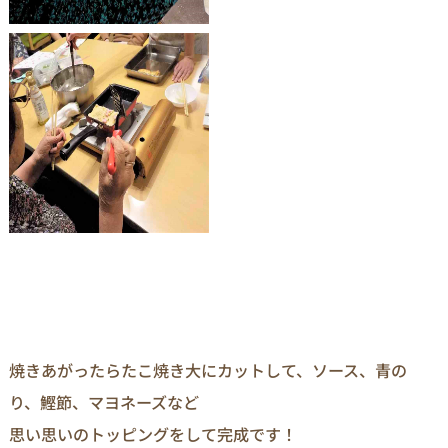
焼きあがったらたこ焼き大にカットして、ソース、青の
り、鰹節、マヨネーズなど
思い思いのトッピングをして完成です！