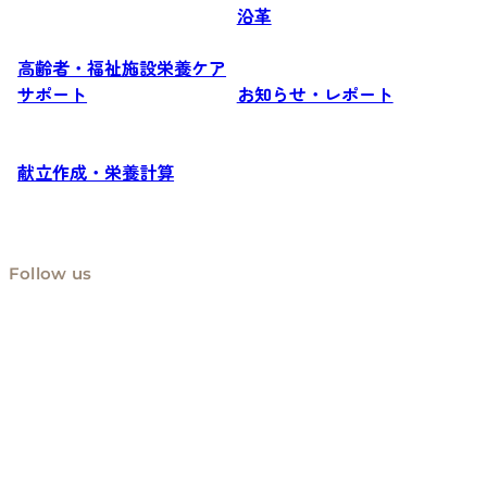
沿革
高齢者・福祉施設栄養ケア
サポート
お知らせ・レポート
献立作成・栄養計算
Follow us