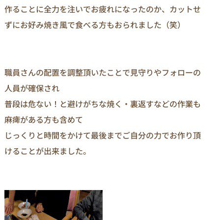
作ることに全力を注いでお疲れになったのか、カットせ
ずにお好み焼き風で食べる方もおられました（笑）
職員さんの配置を調整頂いたことで見守りやフォローの
人員が確保され
普段は危ない！と避けがちな焼く・裏返すなどの作業も
麻痺がある方も含めて
じっくりと時間をかけて最後までご自分の力でお作り頂
けることが出来ました。