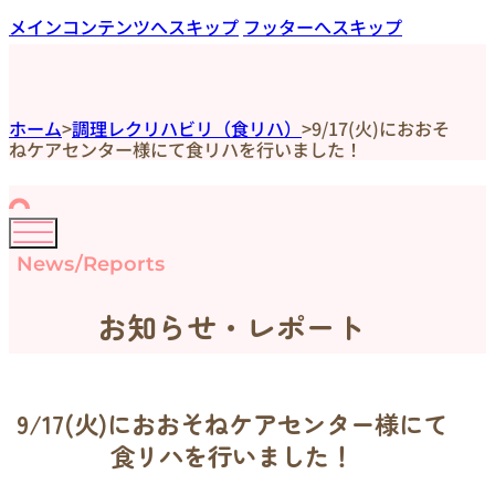
メインコンテンツへスキップ
フッターへスキップ
ホーム
>
調理レクリハビリ（食リハ）
>
9/17(火)におおそ
ねケアセンター様にて食リハを行いました！
News/Reports
お知らせ・レポート
9/17(火)におおそねケアセンター様にて
食リハを行いました！