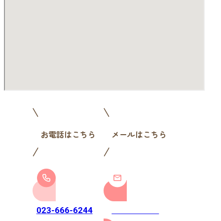
お電話はこちら
メールはこちら
お問い合わせ
023-666-6244