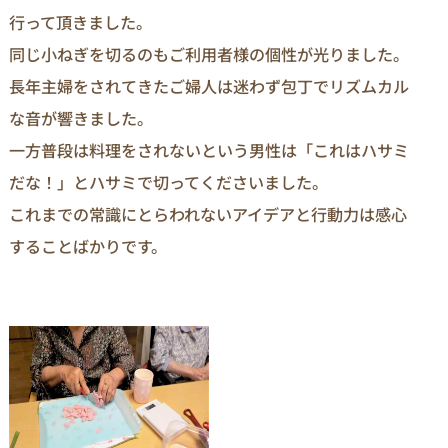
行って頂きました。
同じ小ねぎを切るのもご利用者様の個性が光りました。
長年主婦をされてきたご婦人は迷わず包丁でリズムカル
な音が響きました。
一方普段は料理をされないという男性は「これはハサミ
だな！」とハサミで切ってくださいました。
これまでの常識にとらわれないアイデアと行動力は感心
することばかりです。