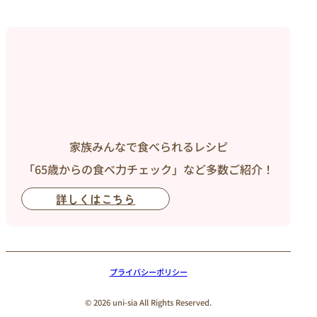
家族みんなで食べられるレシピ
「65歳からの食べ力チェック」など多数ご紹介！
詳しくはこちら
プライバシーポリシー
© 2026 uni-sia All Rights Reserved.