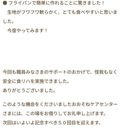
● フライパンで簡単に作れることに驚きました！
生地がフワフワ軟らかく、とても食べやすいと思いま
した。
今度やってみます！
今回も職員みなさまのサポートのおかげで、怪我もなく
安全に食リハを実施できました。
ありがとうございました。
このような機会をくださいましたおおそねケアセンター
さまには、この場をお借りしてお礼申し上げます。
次回はいよいよ記念すべき５０回目を迎えます。