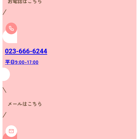
お電話はこちら
023-666-6244
平日9:00-17:00
メールはこちら