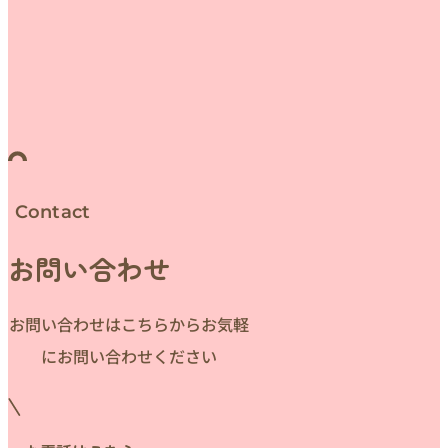
Contact
お問い合わせ
お問い合わせはこちらからお気軽
にお問い合わせください