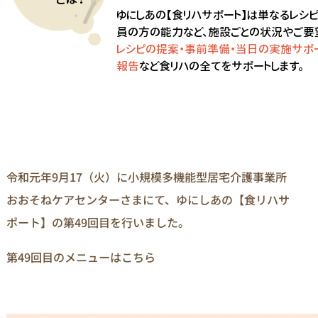
令和元年9月17（火）に小規模多機能型居宅介護事業所
おおそねケアセンターさまにて、ゆにしあの【食リハサ
ポート】の第49回目を行いました。
第49回目のメニューはこちら