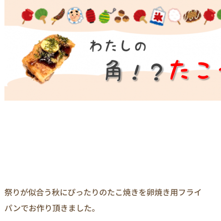
祭りが似合う秋にぴったりのたこ焼きを卵焼き用フライ
パンでお作り頂きました。