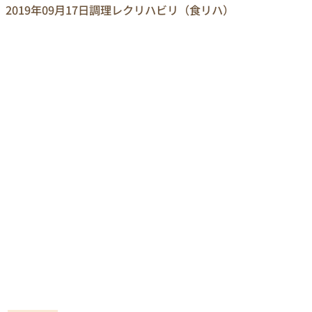
2019年09月17日
調理レクリハビリ（食リハ）