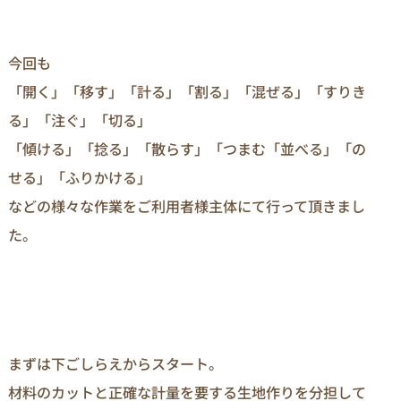
今回も
「開く」「移す」「計る」「割る」「混ぜる」「すりき
る」「注ぐ」「切る」
「傾ける」「捻る」「散らす」「つまむ「並べる」「の
せる」「ふりかける」
などの様々な作業をご利用者様主体にて行って頂きまし
た。
まずは下ごしらえからスタート。
材料のカットと正確な計量を要する生地作りを分担して