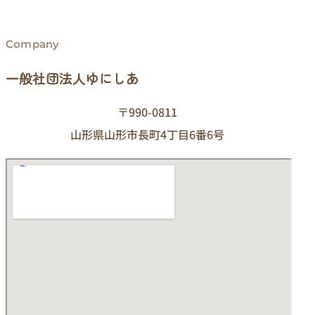
Company
一般社団法人ゆにしあ
〒990-0811
山形県山形市長町4丁目6番6号