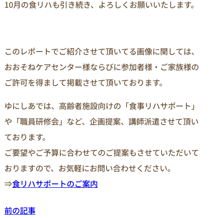
10月の食リハも引き続き、よろしくお願いいたします。
このレポートでご紹介させて頂いてる画像に関しては、
おおそねケアセンター様ならびに参加者様・ご家族様の
ご許可を得まして掲載させて頂いております。
ゆにしあでは、高齢者施設向けの「食事リハサポート」
や「職員研修会」など、企画提案、講師派遣させて頂い
ております。
ご要望やご予算に合わせてのご提案もさせていただいて
おりますので、お気軽にお問い合わせください。
⇒
食リハサポートのご案内
前の記事