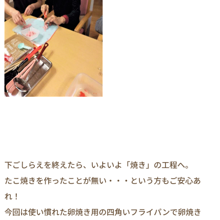
下ごしらえを終えたら、いよいよ「焼き」の工程へ。
たこ焼きを作ったことが無い・・・という方もご安心あ
れ！
今回は使い慣れた卵焼き用の四角いフライパンで卵焼き