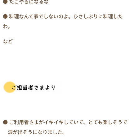
● たこやきになるな
● 料理なんて家でしないのよ。ひさしぶりに料理した
わ。
など
● ご利用者さまがイキイキしていて、とても楽しそうで
涙が出そうになりました。