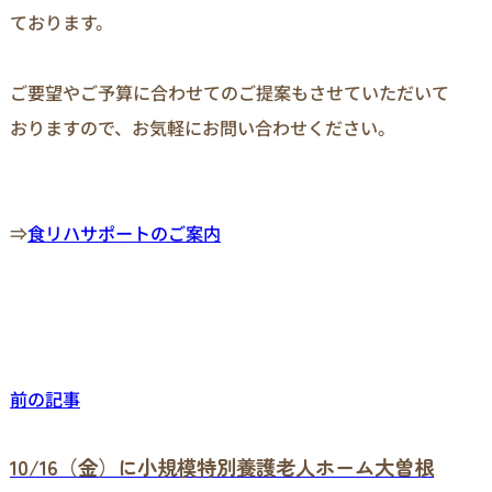
ております。

ご要望やご予算に合わせてのご提案もさせていただいて
おりますので、お気軽にお問い合わせください。

⇒
食リハサポートのご案内
前の記事
10/16（金）に小規模特別養護老人ホーム大曽根