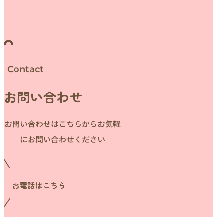
Contact
お問い合わせ
お問い合わせはこちらからお気軽
にお問い合わせください
お電話はこちら