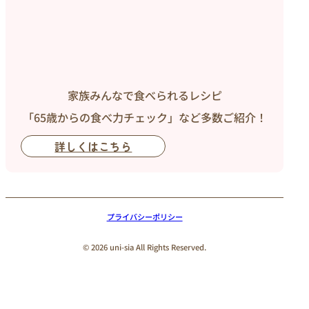
家族みんなで食べられるレシピ
「65歳からの食べ力チェック」など多数ご紹介！
詳しくはこちら
プライバシーポリシー
© 2026 uni-sia All Rights Reserved.