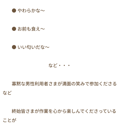
　　● やわらかな～

　　● お前も食え～

　　● いい匂いだな～

　　　　　　　　　　など・・・

　　寡黙な男性利用者さまが満面の笑みで参加くださる
など

　　終始皆さまが作業を心から楽しんでくださっている
ことが
