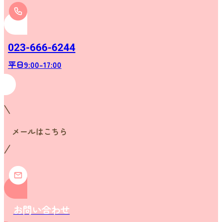
023-666-6244
平日9:00-17:00
メールはこちら
お問い合わせ