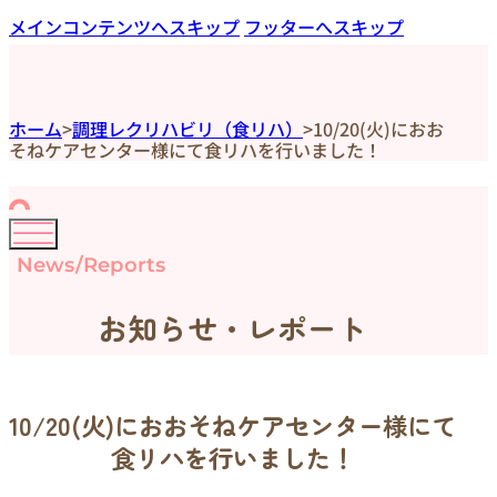
メインコンテンツへスキップ
フッターへスキップ
ホーム
>
調理レクリハビリ（食リハ）
>
10/20(火)におお
そねケアセンター様にて食リハを行いました！
News/Reports
お知らせ・レポート
10/20(火)におおそねケアセンター様にて
食リハを行いました！