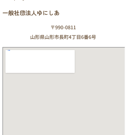
一般社団法人ゆにしあ
〒990-0811
山形県山形市長町4丁目6番6号