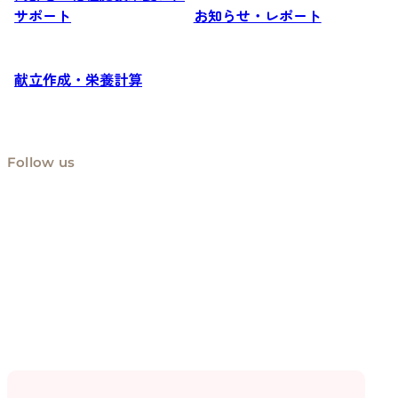
サポート
お知らせ・レポート
献立作成・栄養計算
Follow us