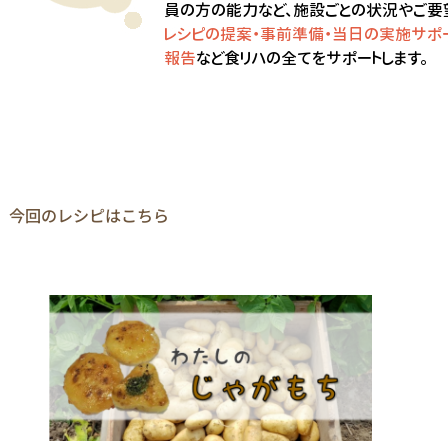
今回のレシピはこちら