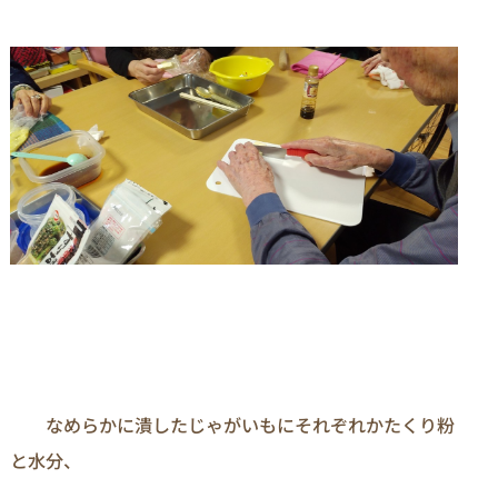
　　なめらかに潰したじゃがいもにそれぞれかたくり粉
と水分、
