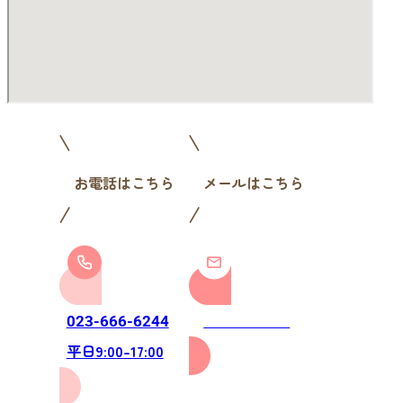
お電話はこちら
メールはこちら
お問い合わせ
023-666-6244
平日9:00-17:00