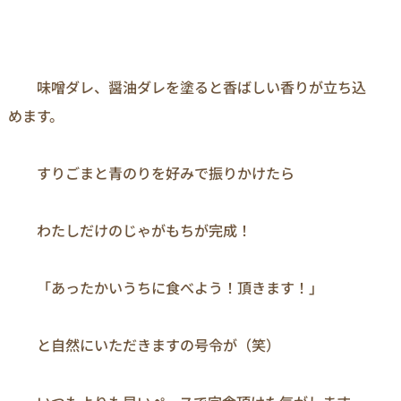
　　味噌ダレ、醤油ダレを塗ると香ばしい香りが立ち込
めます。

　　すりごまと青のりを好みで振りかけたら

　　わたしだけのじゃがもちが完成！

　　「あったかいうちに食べよう！頂きます！」

　　と自然にいただきますの号令が（笑）
