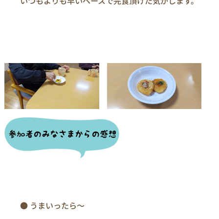
　　● うまいったら～
