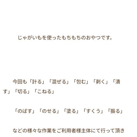
　　　じゃがいもを使ったもちもちのおやつです。
　　今回も「計る」「混ぜる」「包む」「剥く」「潰
す」「切る」「こねる」

　　「のばす」「のせる」「塗る」「すくう」「振る」

　　などの様々な作業をご利用者様主体にて行って頂き