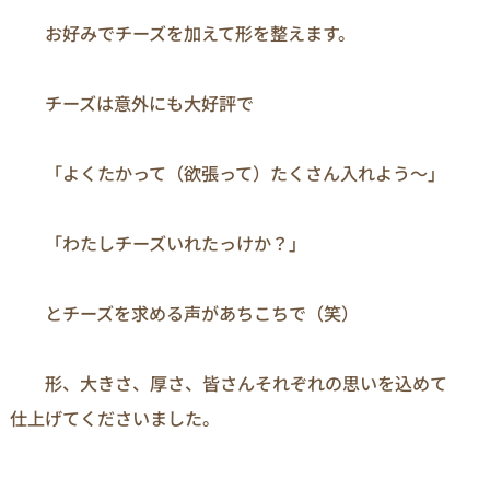
　　お好みでチーズを加えて形を整えます。

　　チーズは意外にも大好評で

　　「よくたかって（欲張って）たくさん入れよう～」

　　「わたしチーズいれたっけか？」

　　とチーズを求める声があちこちで（笑）

　　形、大きさ、厚さ、皆さんそれぞれの思いを込めて
仕上げてくださいました。
