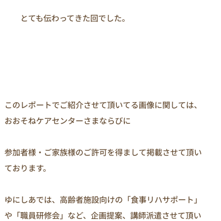
　　とても伝わってきた回でした。

このレポートでご紹介させて頂いてる画像に関しては、
おおそねケアセンターさまならびに

参加者様・ご家族様のご許可を得まして掲載させて頂い
ております。

ゆにしあでは、高齢者施設向けの「食事リハサポート」
や「職員研修会」など、企画提案、講師派遣させて頂い