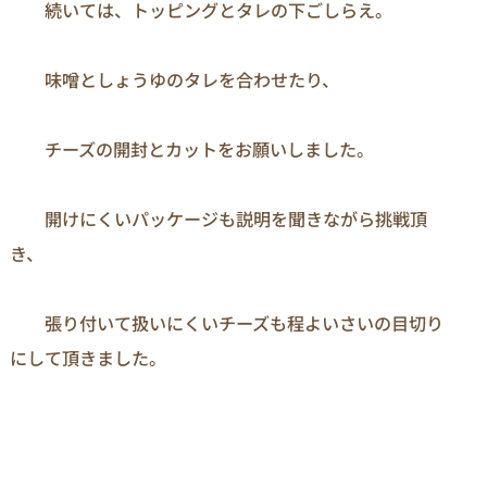
　　続いては、トッピングとタレの下ごしらえ。

　　味噌としょうゆのタレを合わせたり、

　　チーズの開封とカットをお願いしました。

　　開けにくいパッケージも説明を聞きながら挑戦頂
き、

　　張り付いて扱いにくいチーズも程よいさいの目切り
にして頂きました。
