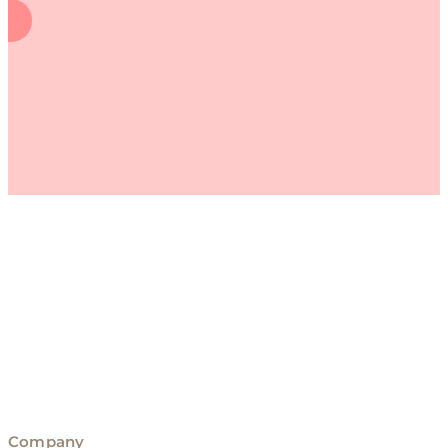
Company