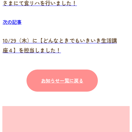
さまにて食リハを行いました！
次の記事
10/29（木）に【どんなときでもいきいき生活講
座４】を担当しました！
お知らせ一覧に戻る