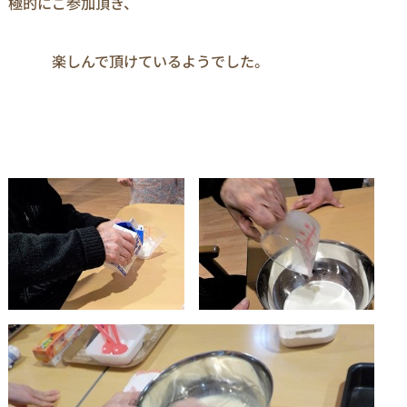
極的にご参加頂き、

　　　楽しんで頂けているようでした。