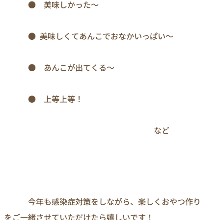
　　　●　美味しかった～

　　　●  美味しくてあんこでおなかいっぱい～

　　　●　あんこが出てくる～

　　　●　上等上等！

　　　　　　　　　　　　　　　　　　　など
　　　今年も感染症対策をしながら、楽しくおやつ作り
をご一緒させていただけたら嬉しいです！