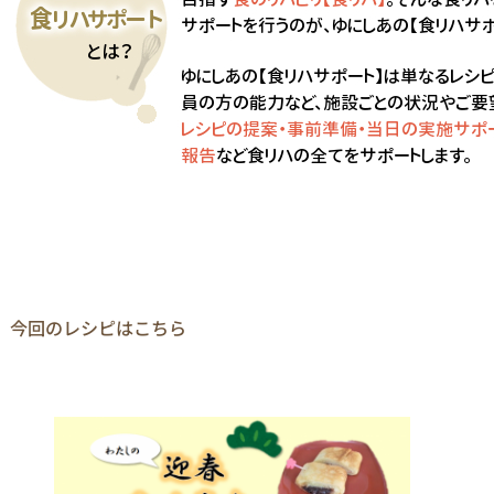
今回のレシピはこちら