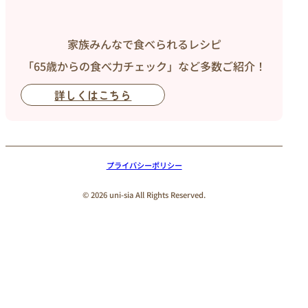
家族みんなで食べられるレシピ
「65歳からの食べ力チェック」など多数ご紹介！
詳しくはこちら
プライバシーポリシー
© 2026 uni-sia All Rights Reserved.