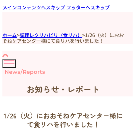
メインコンテンツへスキップ
フッターへスキップ
ホーム
>
調理レクリハビリ（食リハ）
>
1/26（火）におお
そねケアセンター様にて食リハを行いました！
News/Reports
お知らせ・レポート
1/26（火）におおそねケアセンター様に
て食リハを行いました！