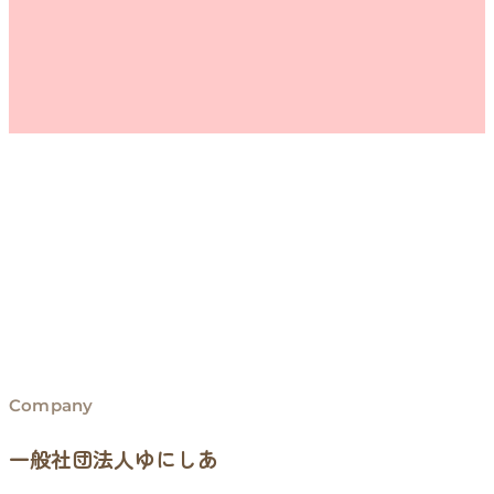
Company
一般社団法人ゆにしあ