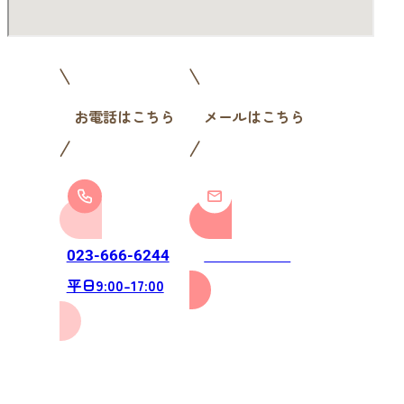
お電話はこちら
メールはこちら
お問い合わせ
023-666-6244
平日9:00-17:00