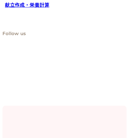
献立作成・栄養計算
Follow us