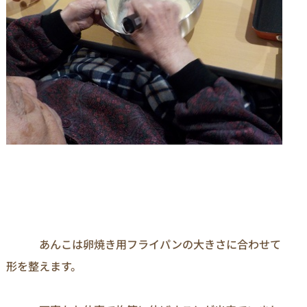
　　　あんこは卵焼き用フライパンの大きさに合わせて
形を整えます。
