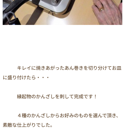
　　　キレイに焼きあがったあん巻きを切り分けてお皿
に盛り付けたら・・・

　　　縁起物のかんざしを刺して完成です！

　　　４種のかんざしからお好みのものを選んで頂き、
素敵な仕上がりでした。