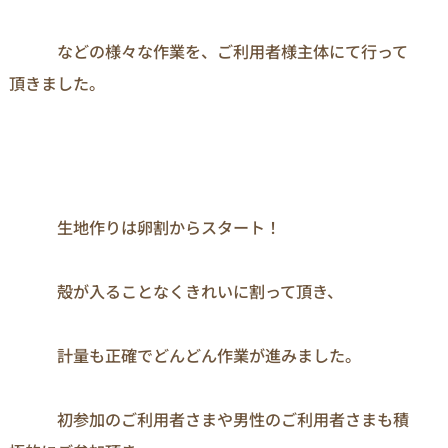
　　　などの様々な作業を、ご利用者様主体にて行って
頂きました。
　　　生地作りは卵割からスタート！

　　　殻が入ることなくきれいに割って頂き、

　　　計量も正確でどんどん作業が進みました。

　　　初参加のご利用者さまや男性のご利用者さまも積