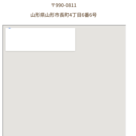
〒990-0811
山形県山形市長町4丁目6番6号