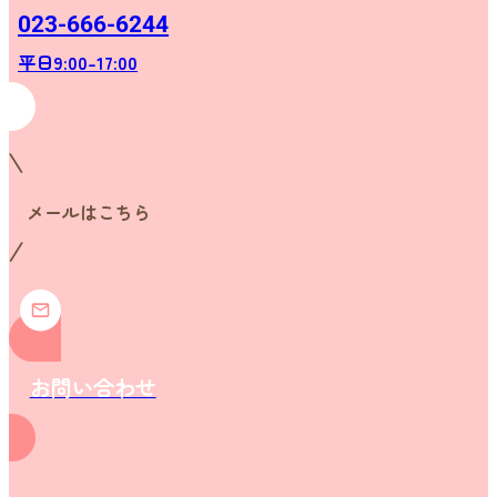
023-666-6244
平日9:00-17:00
メールはこちら
お問い合わせ