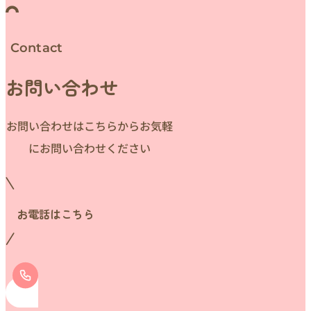
Contact
お問い合わせ
お問い合わせはこちらからお気軽
にお問い合わせください
お電話はこちら