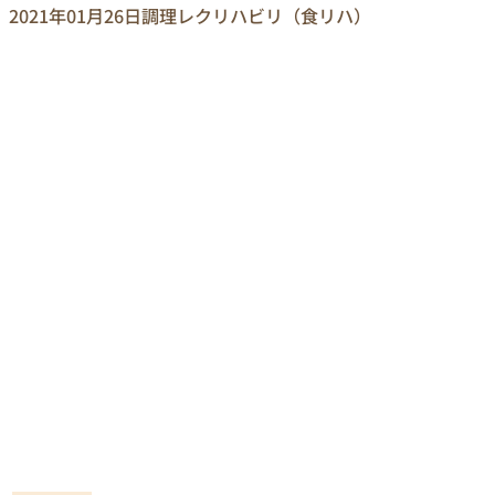
2021年01月26日
調理レクリハビリ（食リハ）