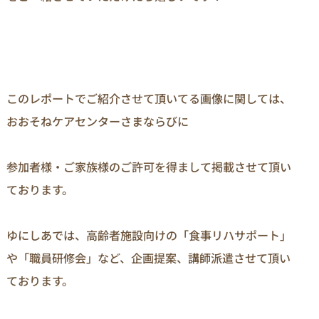
このレポートでご紹介させて頂いてる画像に関しては、
おおそねケアセンターさまならびに

参加者様・ご家族様のご許可を得まして掲載させて頂い
ております。

ゆにしあでは、高齢者施設向けの「食事リハサポート」
や「職員研修会」など、企画提案、講師派遣させて頂い
ております。
