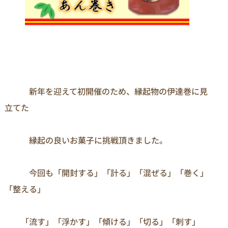
　　　新年を迎えて初開催のため、縁起物の伊達巻に見
立てた

　　　縁起の良いお菓子に挑戦頂きました。

　　　今回も「開封する」「計る」「混ぜる」「巻く」
「整える」

　　「流す」「浮かす」「傾ける」「切る」「刺す」
