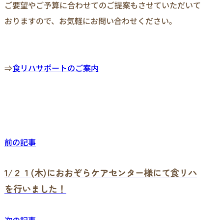
ご要望やご予算に合わせてのご提案もさせていただいて
おりますので、お気軽にお問い合わせください。

⇒
食リハサポートのご案内
前の記事
1/２１(木)におおぞらケアセンター様にて食リハ
を行いました！
次の記事