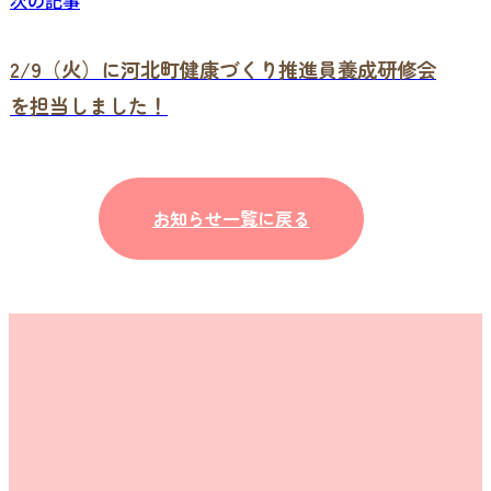
2/9（火）に河北町健康づくり推進員養成研修会
を担当しました！
お知らせ一覧に戻る