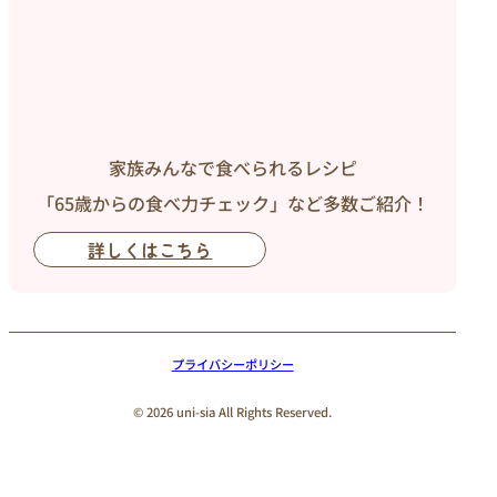
家族みんなで食べられるレシピ
「65歳からの食べ力チェック」など多数ご紹介！
詳しくはこちら
プライバシーポリシー
© 2026 uni-sia All Rights Reserved.