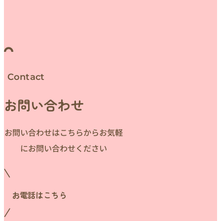
Contact
お問い合わせ
お問い合わせはこちらからお気軽
にお問い合わせください
お電話はこちら