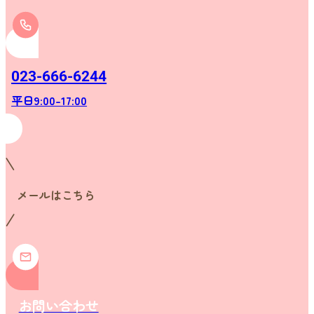
023-666-6244
平日9:00-17:00
メールはこちら
お問い合わせ