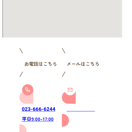
お電話はこちら
メールはこちら
お問い合わせ
023-666-6244
平日9:00-17:00