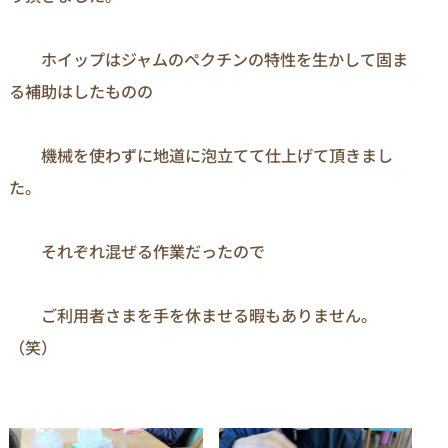
　　ホイップはジャムのペクチンの特性を生かして固ま
る補助はしたものの

　　機械を使わずに地道に泡立てて仕上げて頂きまし
た。

　　それぞれ混ぜる作業だったので

　　ご利用者さまを手を休ませる暇もありません。