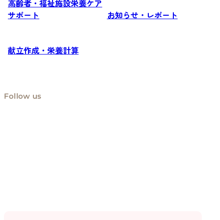
高齢者・福祉施設栄養ケア
サポート
お知らせ・レポート
献立作成・栄養計算
Follow us