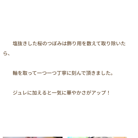
　　塩抜きした桜のつぼみは飾り用を数えて取り除いた
ら、

　　軸を取って一つ一つ丁寧に刻んで頂きました。

　　ジュレに加えると一気に華やかさがアップ！
