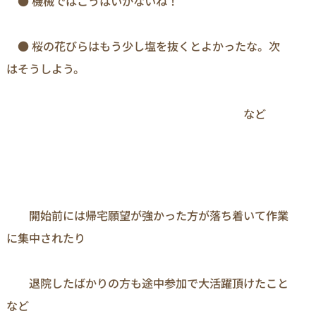
　● 機械ではこうはいかないね！

　● 桜の花びらはもう少し塩を抜くとよかったな。次
はそうしよう。

　　　　　　　　　　　　　　　　　　　　　など
　　開始前には帰宅願望が強かった方が落ち着いて作業
に集中されたり

　　退院したばかりの方も途中参加で大活躍頂けたこと
など
