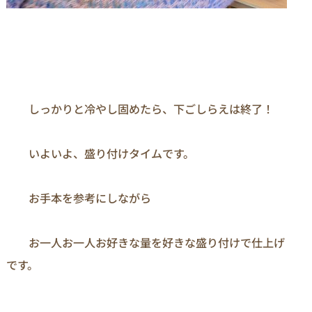
　　しっかりと冷やし固めたら、下ごしらえは終了！

　　いよいよ、盛り付けタイムです。

　　お手本を参考にしながら

　　お一人お一人お好きな量を好きな盛り付けで仕上げ
です。