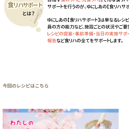
今回のレシピはこちら