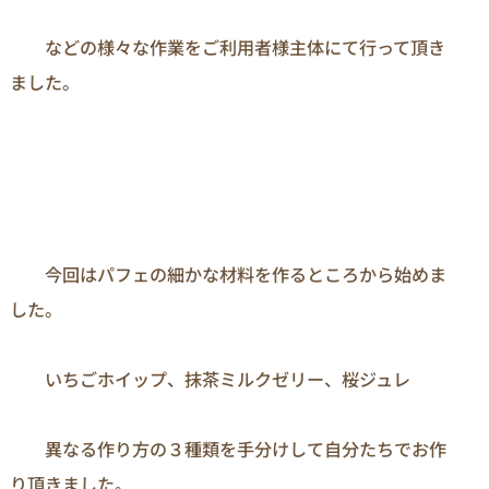
　　などの様々な作業をご利用者様主体にて行って頂き
ました。

　　今回はパフェの細かな材料を作るところから始めま
した。

　　いちごホイップ、抹茶ミルクゼリー、桜ジュレ

　　異なる作り方の３種類を手分けして自分たちでお作
り頂きました。
