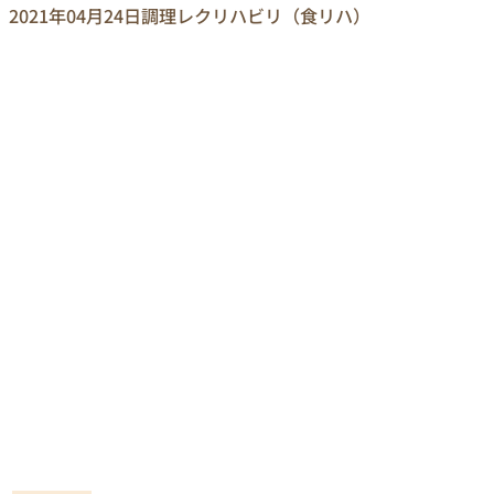
2021年04月24日
調理レクリハビリ（食リハ）