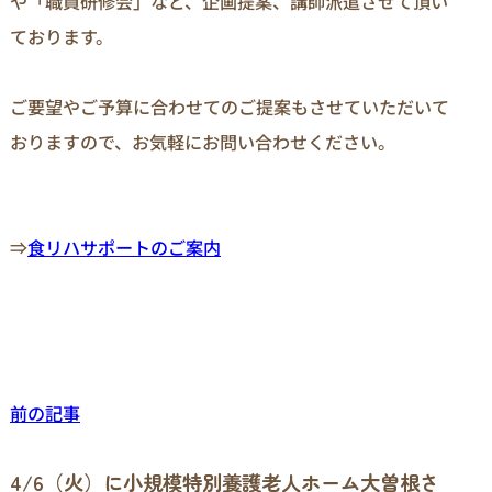
や「職員研修会」など、企画提案、講師派遣させて頂い
ております。

ご要望やご予算に合わせてのご提案もさせていただいて
おりますので、お気軽にお問い合わせください。

⇒
食リハサポートのご案内
前の記事
4/6（火）に小規模特別養護老人ホーム大曽根さ