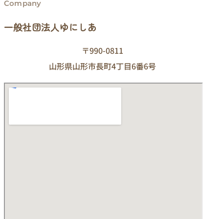
Company
一般社団法人ゆにしあ
〒990-0811
山形県山形市長町4丁目6番6号