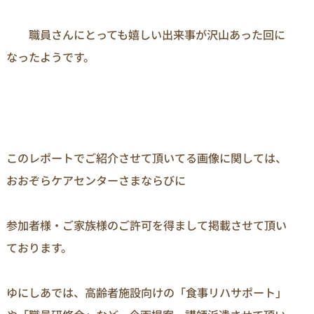
　　職員さんにとっても嬉しい出来事が沢山あった回に
なったようです。
このレポートでご紹介させて頂いてる画像に関しては、
おおぞらケアセンターさまならびに

参加者様・ご家族様のご許可を得まして掲載させて頂い
ております。

ゆにしあでは、高齢者施設向けの「食事リハサポート」