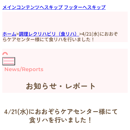
メインコンテンツへスキップ
フッターへスキップ
ホーム
>
調理レクリハビリ（食リハ）
>
4/21(水)におおぞ
らケアセンター様にて食リハを行いました！
News/Reports
お知らせ・レポート
4/21(水)におおぞらケアセンター様にて
食リハを行いました！