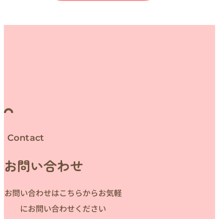
Contact
お問い合わせ
お問い合わせはこちらからお気軽
にお問い合わせください