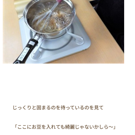
　　じっくりと固まるのを待っているのを見て

　　「ここにお豆を入れても綺麗じゃないかしら～」
