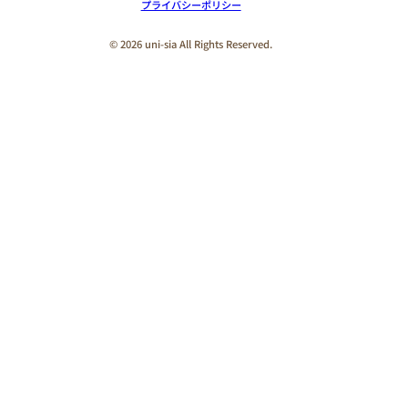
プライバシーポリシー
© 2026 uni-sia All Rights Reserved.