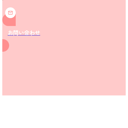
お問い合わせ