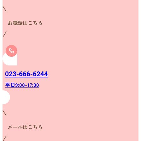
お電話はこちら
023-666-6244
平日9:00-17:00
メールはこちら