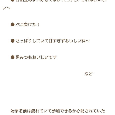
い～

　　● べこ負けた！

　　● さっぱりしていて甘すぎずおいしいね～

　　● 黒みつもおいしいです

　　　　　　　　　　　　　　　　　　　　など
　　始まる前は疲れていて参加できるか心配されていた