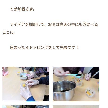
　　と参加者さま。

　　アイデアを採用して、お豆は寒天の中にも浮かべる
ことに。
