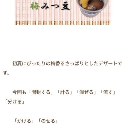
　　初夏にぴったりの梅香るさっぱりとしたデザートで
す。

　　今回も「開封する」「計る」「混ぜる」「流す」
「分ける」 　　 　

　　「かける」「のせる」 　
