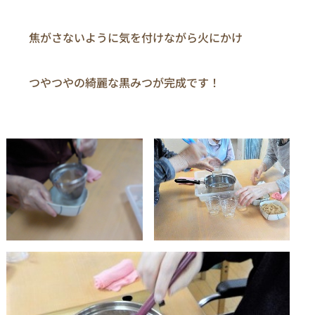
　　焦がさないように気を付けながら火にかけ

　　つやつやの綺麗な黒みつが完成です！