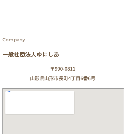
Company
一般社団法人ゆにしあ
〒990-0811
山形県山形市長町4丁目6番6号