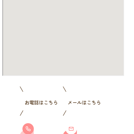
お電話はこちら
メールはこちら