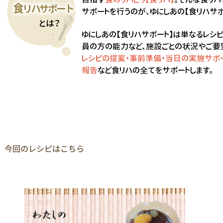
今回のレシピはこちら