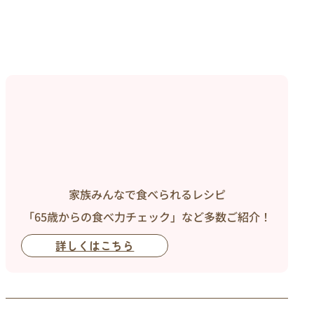
家族みんなで食べられるレシピ
「65歳からの食べ力チェック」など多数ご紹介！
詳しくはこちら