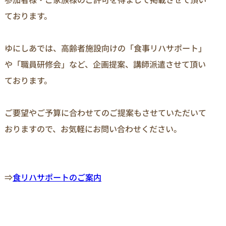
ております。

ゆにしあでは、高齢者施設向けの「食事リハサポート」
や「職員研修会」など、企画提案、講師派遣させて頂い
ております。

ご要望やご予算に合わせてのご提案もさせていただいて
おりますので、お気軽にお問い合わせください。

⇒
食リハサポートのご案内