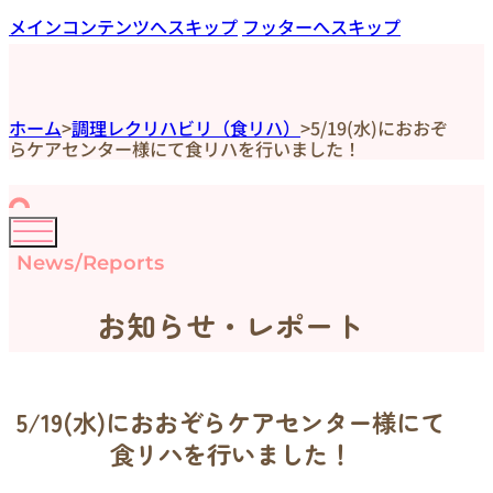
メインコンテンツへスキップ
フッターへスキップ
ホーム
>
調理レクリハビリ（食リハ）
>
5/19(水)におおぞ
らケアセンター様にて食リハを行いました！
News/Reports
お知らせ・レポート
5/19(水)におおぞらケアセンター様にて
食リハを行いました！