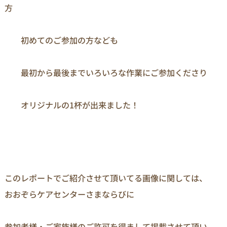
方

　　初めてのご参加の方なども

　　最初から最後までいろいろな作業にご参加くださり

　　オリジナルの1杯が出来ました！
このレポートでご紹介させて頂いてる画像に関しては、
おおぞらケアセンターさまならびに

参加者様・ご家族様のご許可を得まして掲載させて頂い