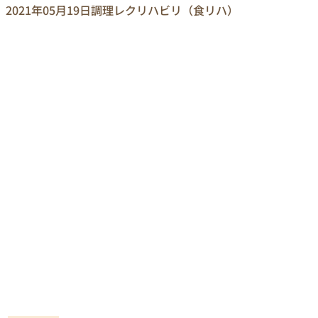
2021年05月19日
調理レクリハビリ（食リハ）