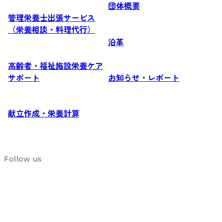
団体概要
管理栄養士出張サービス
（栄養相談・料理代行）
沿革
高齢者・福祉施設栄養ケア
サポート
お知らせ・レポート
献立作成・栄養計算
Follow us