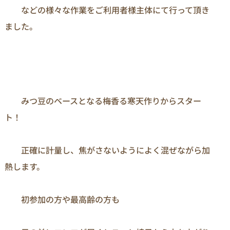
　　などの様々な作業をご利用者様主体にて行って頂き
ました。
　　みつ豆のベースとなる梅香る寒天作りからスター
ト！

　　正確に計量し、焦がさないようによく混ぜながら加
熱します。

　　初参加の方や最高齢の方も
