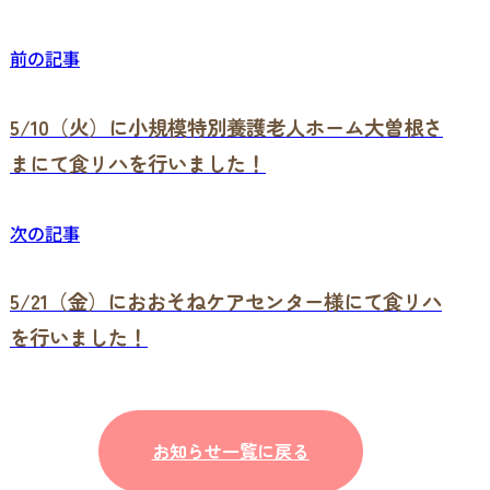
前の記事
5/10（火）に小規模特別養護老人ホーム大曽根さ
まにて食リハを行いました！
次の記事
5/21（金）におおそねケアセンター様にて食リハ
を行いました！
お知らせ一覧に戻る