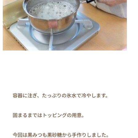
　　容器に注ぎ、たっぷりの氷水で冷やします。

　　固まるまではトッピングの用意。

　　今回は黒みつも黒砂糖から手作りしました。
