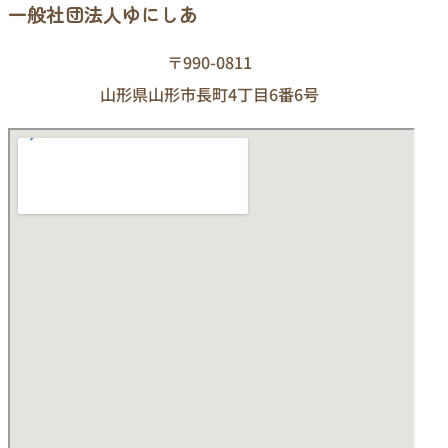
一般社団法人ゆにしあ
〒990-0811
山形県山形市長町4丁目6番6号