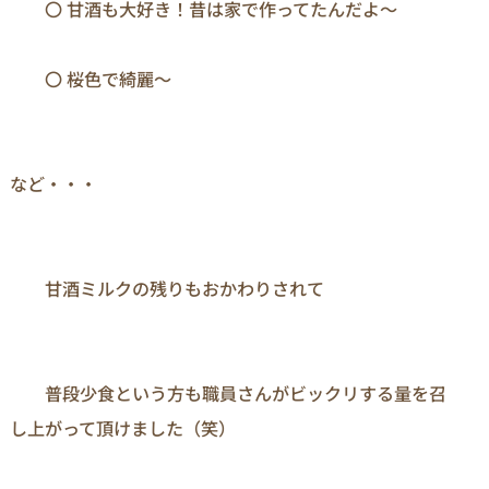
　　〇 甘酒も大好き！昔は家で作ってたんだよ～

　　〇 桜色で綺麗～

など・・・

　　甘酒ミルクの残りもおかわりされて

　　普段少食という方も職員さんがビックリする量を召
し上がって頂けました（笑）
