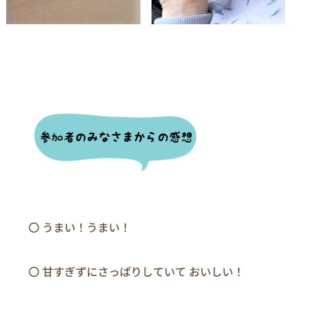
　　〇 うまい！うまい！

　　〇 甘すぎずにさっぱりしていて おいしい！
