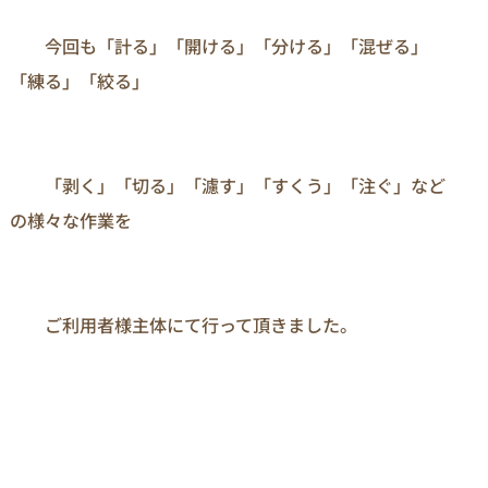
　　今回も「計る」「開ける」「分ける」「混ぜる」
「練る」「絞る」

　　「剥く」「切る」「濾す」「すくう」「注ぐ」など
の様々な作業を 　　

　　ご利用者様主体にて行って頂きました。
