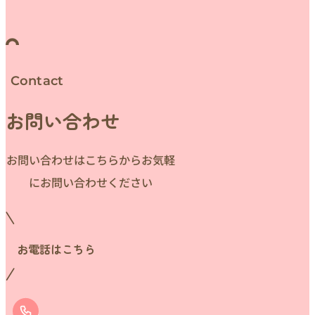
Contact
お問い合わせ
お問い合わせはこちらからお気軽
にお問い合わせください
お電話はこちら