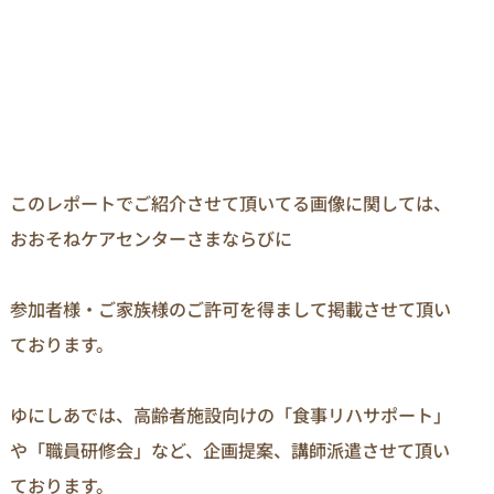
このレポートでご紹介させて頂いてる画像に関しては、
おおそねケアセンターさまならびに

参加者様・ご家族様のご許可を得まして掲載させて頂い
ております。

ゆにしあでは、高齢者施設向けの「食事リハサポート」
や「職員研修会」など、企画提案、講師派遣させて頂い
ております。
