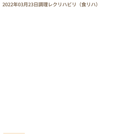
2022年03月23日
調理レクリハビリ（食リハ）