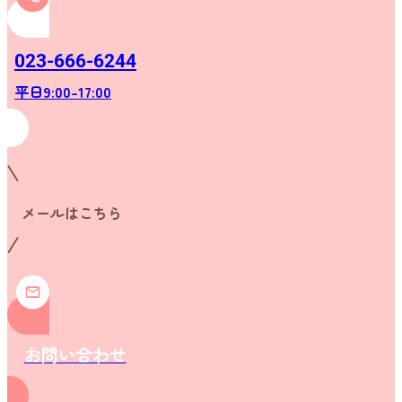
023-666-6244
平日9:00-17:00
メールはこちら
お問い合わせ