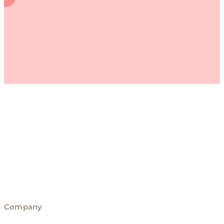
Company