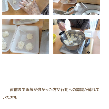
　　直前まで眠気が強かった方や行動への認識が薄れて
いた方も
