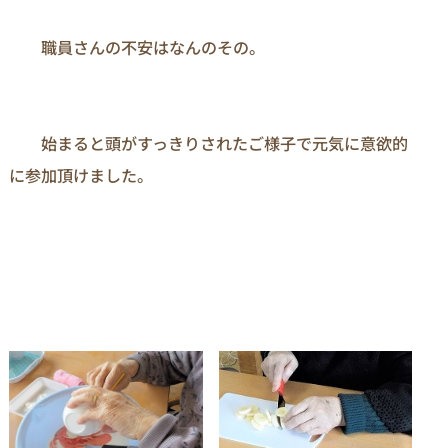
　　職員さんの不安はなんのその。

　　始まると頭がすっきりされたご様子で元気に意欲的
に参加頂けました。
