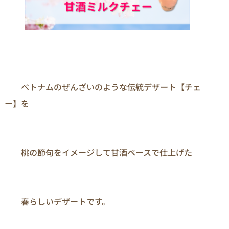
　　ベトナムのぜんざいのような伝統デザート【チェ
ー】を

　　桃の節句をイメージして甘酒ベースで仕上げた

　　春らしいデザートです。
