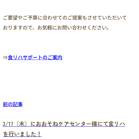
ご要望やご予算に合わせてのご提案もさせていただいて
おりますので、お気軽にお問い合わせください。

⇒
食リハサポートのご案内
前の記事
3/17（木）におおそねケアセンター様にて食リハ
を行いました！