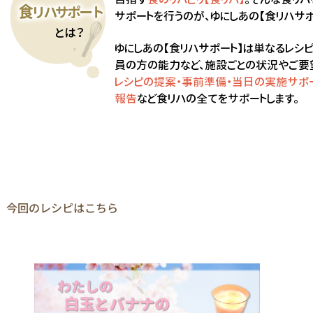
今回のレシピはこちら