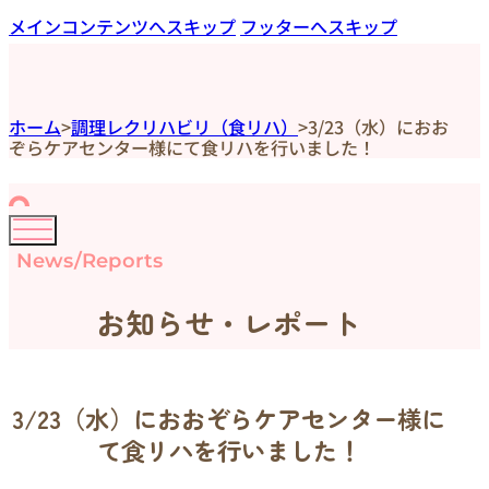
メインコンテンツへスキップ
フッターへスキップ
ホーム
>
調理レクリハビリ（食リハ）
>
3/23（水）におお
ぞらケアセンター様にて食リハを行いました！
News/Reports
お知らせ・レポート
3/23（水）におおぞらケアセンター様に
て食リハを行いました！