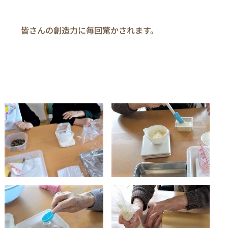
　　皆さんの創造力に毎回驚かされます。
