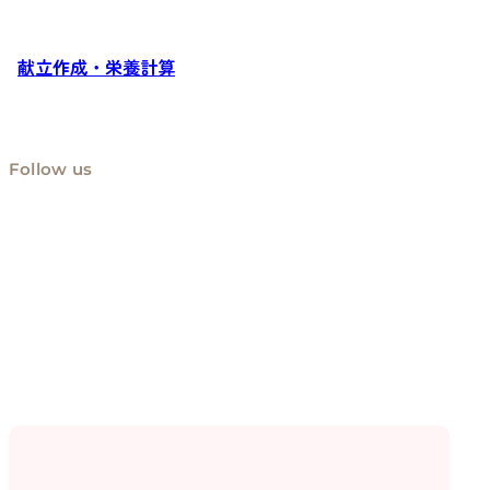
献立作成・栄養計算
Follow us