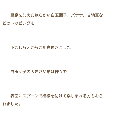
　　豆腐を加えた軟らかい白玉団子、バナナ、甘納豆な
どのトッピングも

　　下ごしらえからご用意頂きました。

　　白玉団子の大きさや形は様々で

　　表面にスプーンで模様を付けて楽しまれる方もおら
れました。
