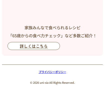
家族みんなで食べられるレシピ
「65歳からの食べ力チェック」など多数ご紹介！
詳しくはこちら
プライバシーポリシー
© 2026 uni-sia All Rights Reserved.