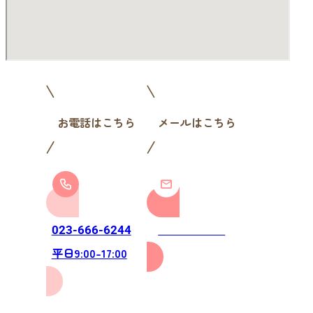
お電話はこちら
メールはこちら
お問い合わせ
023-666-6244
平日9:00-17:00