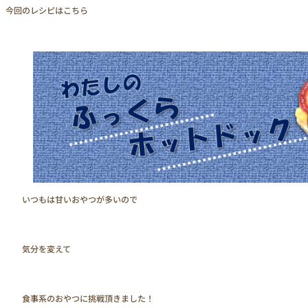
今回のレシピはこちら
　　いつもは甘いおやつが多いので

　　気分を変えて

　　食事系のおやつに挑戦頂きました！
