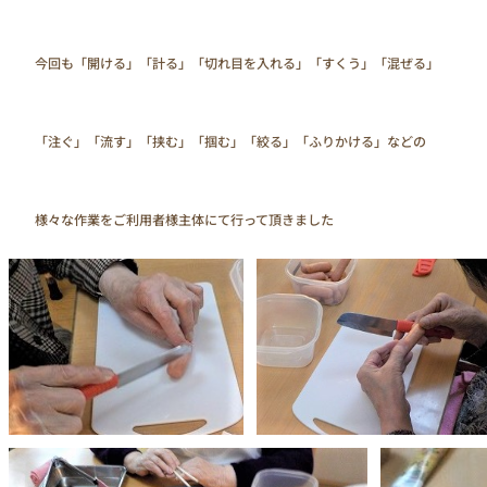
　　今回も「開ける」「計る」「切れ目を入れる」「すくう」「混ぜる」

　　「注ぐ」「流す」「挟む」「掴む」「絞る」「ふりかける」などの

　　様々な作業をご利用者様主体にて行って頂きました 
