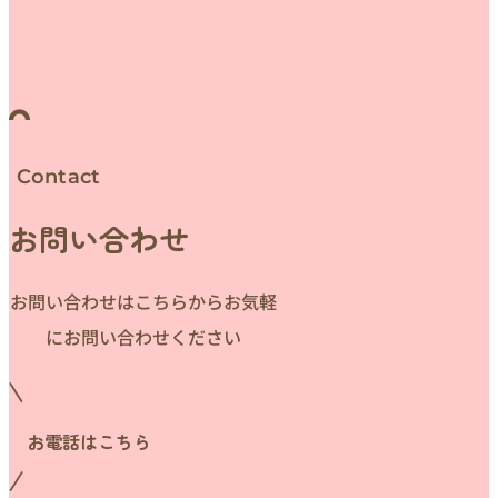
Contact
お問い合わせ
お問い合わせはこちらからお気軽
にお問い合わせください
お電話はこちら