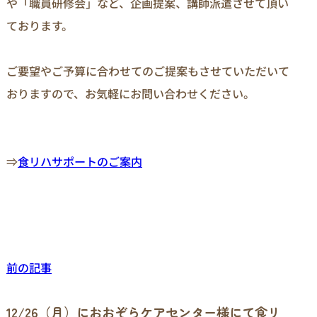
や「職員研修会」など、企画提案、講師派遣させて頂い
ております。

ご要望やご予算に合わせてのご提案もさせていただいて
おりますので、お気軽にお問い合わせください。

⇒
食リハサポートのご案内
前の記事
12/26（月）におおぞらケアセンター様にて食リ