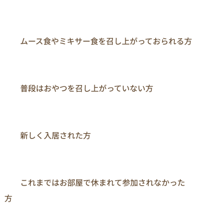
　　ムース食やミキサー食を召し上がっておられる方

　　普段はおやつを召し上がっていない方

　　新しく入居された方

　　これまではお部屋で休まれて参加されなかった
方　　
