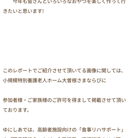
　　今年も皆さんといろいろなおやつを楽しく作って行
このレポートでご紹介させて頂いてる画像に関しては、
小規模特別養護老人ホーム大曽根さまならびに

参加者様・ご家族様のご許可を得まして掲載させて頂い
ております。

ゆにしあでは、高齢者施設向けの「食事リハサポート」