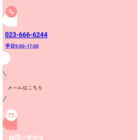
023-666-6244
平日9:00-17:00
メールはこちら
お問い合わせ