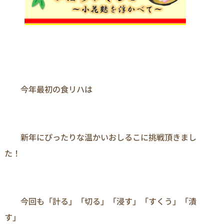
　　今年最初の食リハは

　　新年にぴったりな温かいおしるこに挑戦頂きまし
た！

　　今回も「計る」「切る」「浸す」「すくう」「潰
す」
