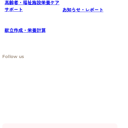
高齢者・福祉施設栄養ケア
サポート
お知らせ・レポート
献立作成・栄養計算
Follow us