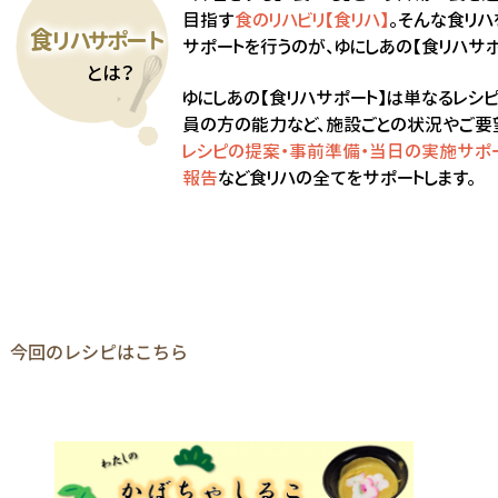
今回のレシピはこちら