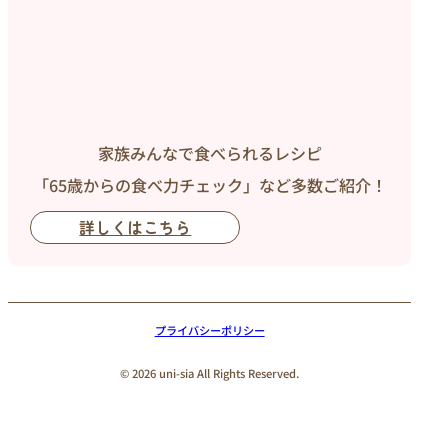
家族みんなで食べられるレシピ
「65歳からの食べ力チェック」など多数ご紹介！
詳しくはこちら
プライバシーポリシー
© 2026 uni-sia All Rights Reserved.