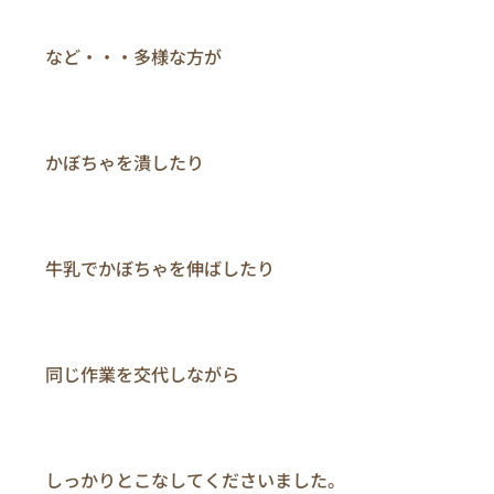
　　など・・・多様な方が

　　かぼちゃを潰したり

　　牛乳でかぼちゃを伸ばしたり

　　同じ作業を交代しながら

　　しっかりとこなしてくださいました。
