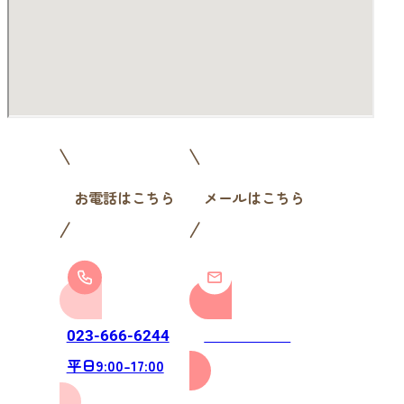
お電話はこちら
メールはこちら
お問い合わせ
023-666-6244
平日9:00-17:00