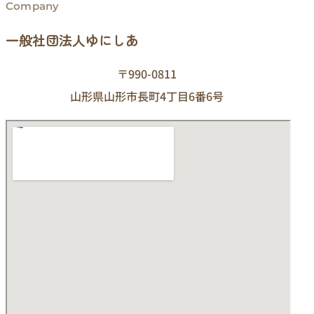
Company
一般社団法人ゆにしあ
〒990-0811
山形県山形市長町4丁目6番6号