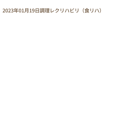
2023年01月19日
調理レクリハビリ（食リハ）