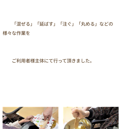
　　「混ぜる」「延ばす」「注ぐ」「丸める」などの
様々な作業を 　　

　　ご利用者様主体にて行って頂きました。
