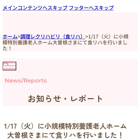
メインコンテンツへスキップ
フッターへスキップ
ホーム
>
調理レクリハビリ（食リハ）
>
1/17（火）に小規
模特別養護老人ホーム大曽根さまにて食リハを行いまし
た！
News/Reports
お知らせ・レポート
1/17（火）に小規模特別養護老人ホーム
大曽根さまにて食リハを行いました！