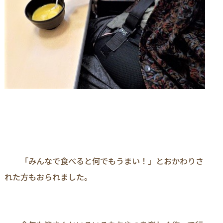
　　「みんなで食べると何でもうまい！」とおかわりさ
れた方もおられました。
