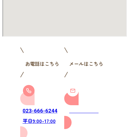
お電話はこちら
メールはこちら
お問い合わせ
023-666-6244
平日9:00-17:00