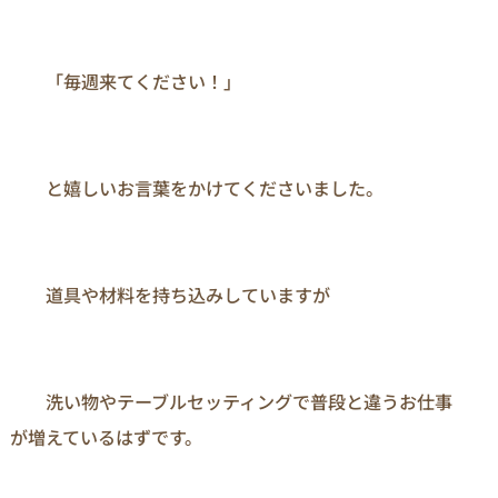
　　「毎週来てください！」

　　と嬉しいお言葉をかけてくださいました。

　　道具や材料を持ち込みしていますが

　　洗い物やテーブルセッティングで普段と違うお仕事
が増えているはずです。
