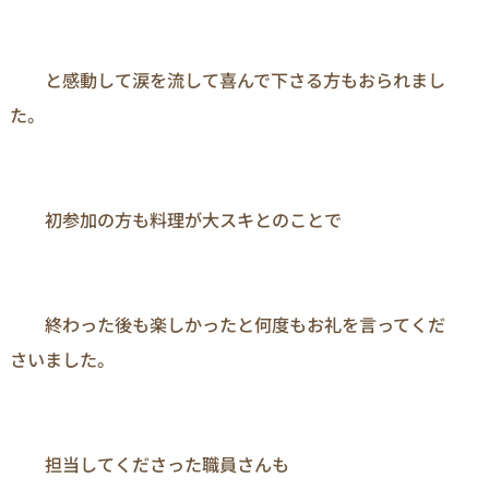
　　と感動して涙を流して喜んで下さる方もおられまし
た。

　　初参加の方も料理が大スキとのことで

　　終わった後も楽しかったと何度もお礼を言ってくだ
さいました。

　　担当してくださった職員さんも
