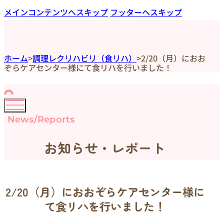
メインコンテンツへスキップ
フッターへスキップ
ホーム
>
調理レクリハビリ（食リハ）
>
2/20（月）におお
ぞらケアセンター様にて食リハを行いました！
News/Reports
お知らせ・レポート
2/20（月）におおぞらケアセンター様に
て食リハを行いました！