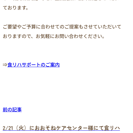
ております。

ご要望やご予算に合わせてのご提案もさせていただいて
おりますので、お気軽にお問い合わせください。

⇒
食リハサポートのご案内
前の記事
2/21（火）におおそねケアセンター様にて食リハ