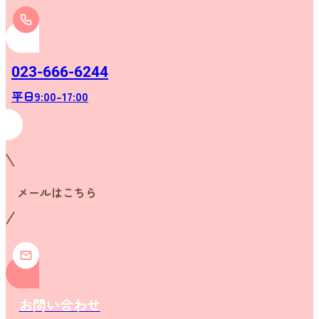
023-666-6244
平日9:00-17:00
メールはこちら
お問い合わせ