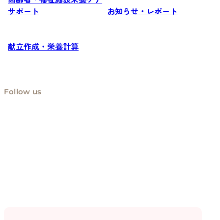
サポート
お知らせ・レポート
献立作成・栄養計算
Follow us