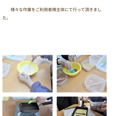
　　様々な作業をご利用者様主体にて行って頂きまし
た。 
