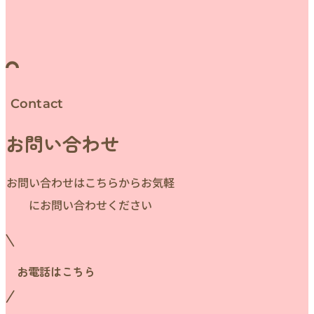
Contact
お問い合わせ
お問い合わせはこちらからお気軽
にお問い合わせください
お電話はこちら