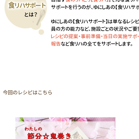
今回のレシピはこちら