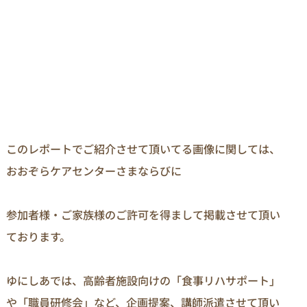
このレポートでご紹介させて頂いてる画像に関しては、
おおぞらケアセンターさまならびに

参加者様・ご家族様のご許可を得まして掲載させて頂い
ております。

ゆにしあでは、高齢者施設向けの「食事リハサポート」
や「職員研修会」など、企画提案、講師派遣させて頂い