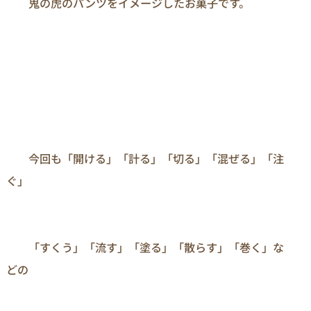
　　鬼の虎のパンツをイメージしたお菓子です。

　　今回も「開ける」「計る」「切る」「混ぜる」「注
ぐ」

　　「すくう」「流す」「塗る」「散らす」「巻く」な
どの
