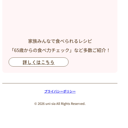
家族みんなで食べられるレシピ
「65歳からの食べ力チェック」など多数ご紹介！
詳しくはこちら
プライバシーポリシー
© 2026 uni-sia All Rights Reserved.