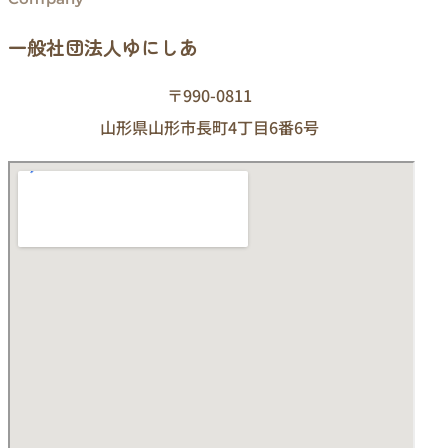
一般社団法人ゆにしあ
〒990-0811
山形県山形市長町4丁目6番6号