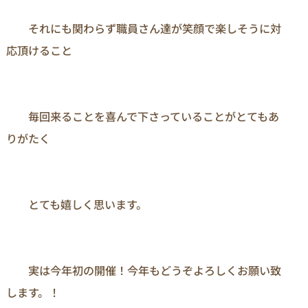
　　それにも関わらず職員さん達が笑顔で楽しそうに対
応頂けること

　　毎回来ることを喜んで下さっていることがとてもあ
りがたく

　　とても嬉しく思います。

　　実は今年初の開催！今年もどうぞよろしくお願い致
します。！
