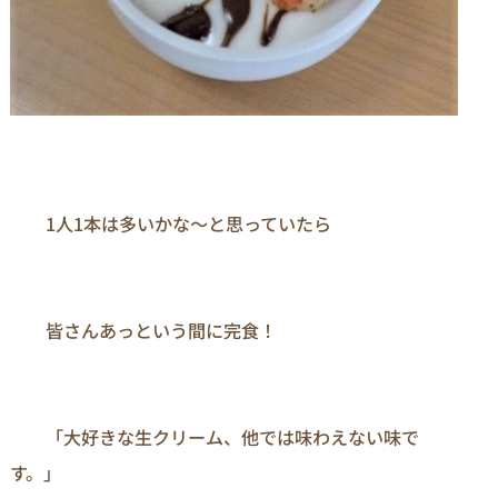
　　1人1本は多いかな～と思っていたら

　　皆さんあっという間に完食！

　　「大好きな生クリーム、他では味わえない味で
す。」
