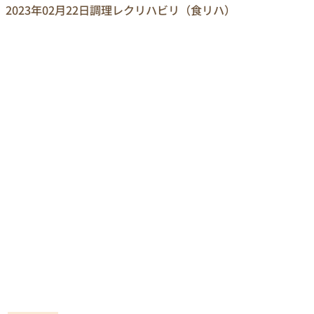
2023年02月22日
調理レクリハビリ（食リハ）