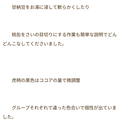
　　甘納豆をお湯に浸して軟らかくしたり

　　桃缶をさいの目切りにする作業も簡単な説明でどん
どんこなしてくださいました。

　　虎柄の黒色はココアの量で微調整

　　グループそれぞれで違った色合いで個性が出ていま
した。