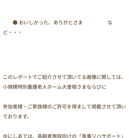
　　● おいしかった、ありがとさま　　　　　な
ど・・・
このレポートでご紹介させて頂いてる画像に関しては、
小規模特別養護老人ホーム大曽根さまならびに

参加者様・ご家族様のご許可を得まして掲載させて頂い
ております。

ゆにしあでは、高齢者施設向けの「食事リハサポート」