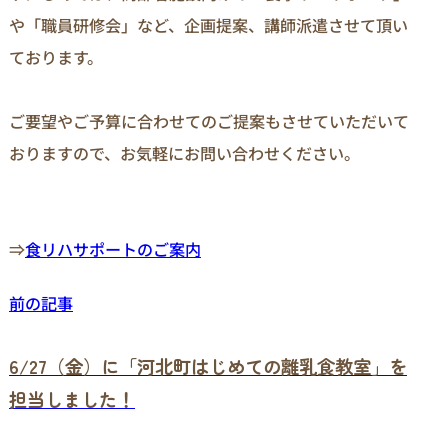
や「職員研修会」など、企画提案、講師派遣させて頂い
ております。

ご要望やご予算に合わせてのご提案もさせていただいて
おりますので、お気軽にお問い合わせください。

⇒
食リハサポートのご案内
前の記事
6/27（金）に「河北町はじめての離乳食教室」を
担当しました！