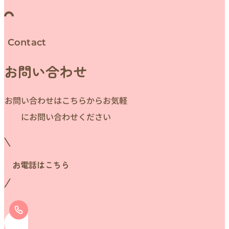
Contact
お問い合わせ
お問い合わせはこちらからお気軽
にお問い合わせください
お電話はこちら