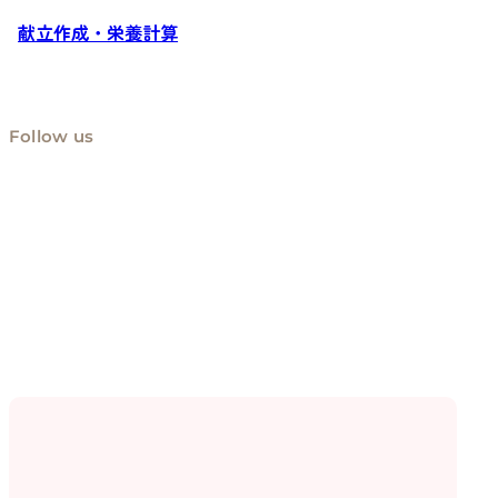
献立作成・栄養計算
Follow us