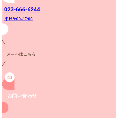
023-666-6244
平日9:00-17:00
メールはこちら
お問い合わせ