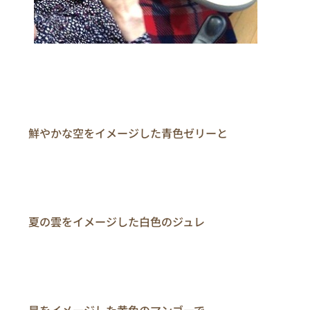
　　鮮やかな空をイメージした青色ゼリーと

　　夏の雲をイメージした白色のジュレ

　　星をイメージした黄色のマンゴーで
