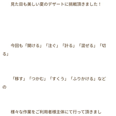
　　見た目も美しい夏のデザートに挑戦頂きました！

　　今回も「開ける」「注ぐ」「計る」「混ぜる」「切
る」

　　「移す」「つかむ」「すくう」「ふりかける」など
の

　　様々な作業をご利用者様主体にて行って頂きまし