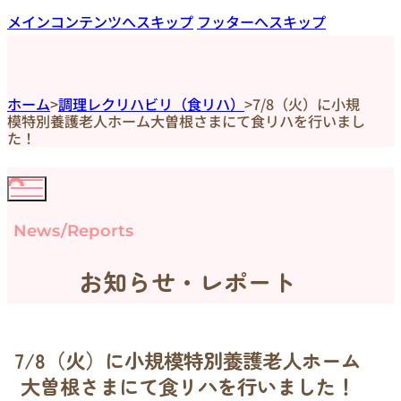
メインコンテンツへスキップ
フッターへスキップ
ホーム
>
調理レクリハビリ（食リハ）
>
7/8（火）に小規
模特別養護老人ホーム大曽根さまにて食リハを行いまし
た！
News/Reports
お知らせ・レポート
7/8（火）に小規模特別養護老人ホーム
大曽根さまにて食リハを行いました！