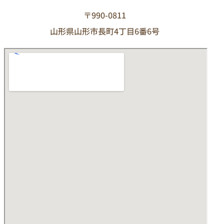
〒990-0811
山形県山形市長町4丁目6番6号