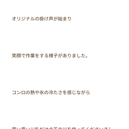
　　オリジナルの掛け声が始まり

　　笑顔で作業をする様子がありました。

　　コンロの熱や氷の冷たさを感じながら

　　思い思いに私だけの天の川を作ってくださいまし