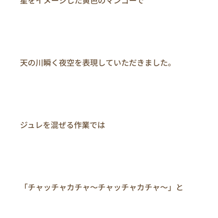
　　天の川瞬く夜空を表現していただきました。

　　ジュレを混ぜる作業では

　　「チャッチャカチャ～チャッチャカチャ～」と
