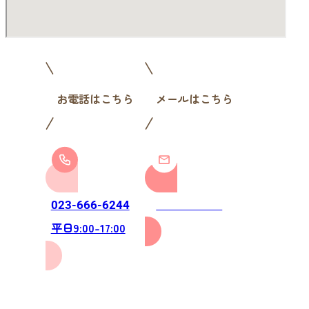
お電話はこちら
メールはこちら
お問い合わせ
023-666-6244
平日9:00-17:00