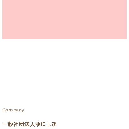
Company
一般社団法人ゆにしあ