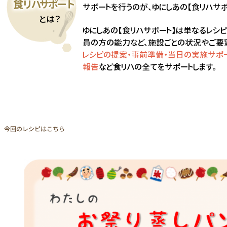
お問い合わせ
今回のレシピはこちら