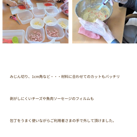
　　みじん切り、1cm角など・・・材料に合わせてのカットもバッチリ

　　剥がしにくいチーズや魚肉ソーセージのフィルムも

　　包丁をうまく使いながらご利用者さまの手で外して頂けました。
