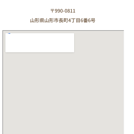
〒990-0811
山形県山形市長町4丁目6番6号