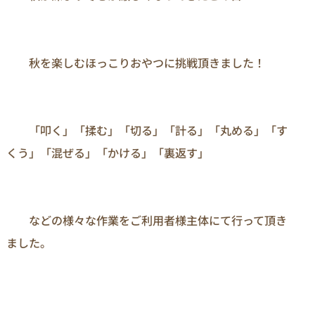
　　秋を楽しむほっこりおやつに挑戦頂きました！

　　「叩く」「揉む」「切る」「計る」「丸める」「す
くう」「混ぜる」「かける」「裏返す」

　　などの様々な作業をご利用者様主体にて行って頂き
ました。
