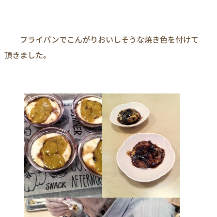
　　フライパンでこんがりおいしそうな焼き色を付けて
頂きました。