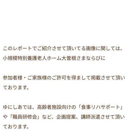
このレポートでご紹介させて頂いてる画像に関しては、
小規模特別養護老人ホーム大曽根さまならびに

参加者様・ご家族様のご許可を得まして掲載させて頂い
ております。

ゆにしあでは、高齢者施設向けの「食事リハサポート」
や「職員研修会」など、企画提案、講師派遣させて頂い
ております。
