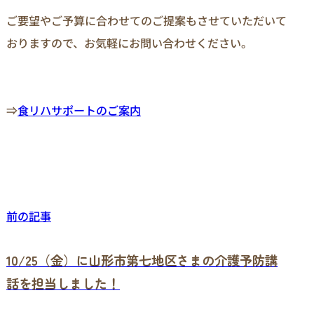
ご要望やご予算に合わせてのご提案もさせていただいて
おりますので、お気軽にお問い合わせください。

⇒
食リハサポートのご案内
前の記事
10/25（金）に山形市第七地区さまの介護予防講
話を担当しました！