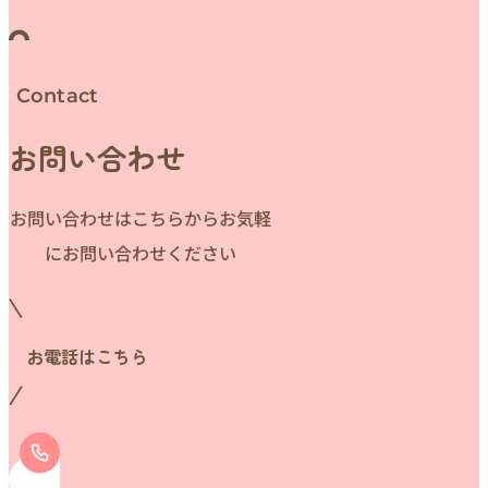
Contact
お問い合わせ
お問い合わせはこちらからお気軽
にお問い合わせください
お電話はこちら