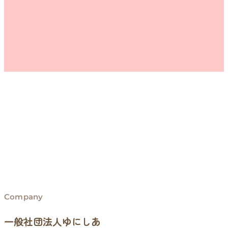
Company
一般社団法人ゆにしあ