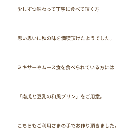
　　　少しずつ味わって丁寧に食べて頂く方

　　　思い思いに秋の味を満喫頂けたようでした。

　　　ミキサーやムース食を食べられている方には

　　　「南瓜と豆乳の和風プリン」をご用意。

　　　こちらもご利用さまの手でお作り頂きました。