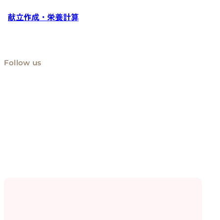
献立作成・栄養計算
Follow us