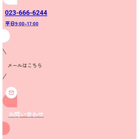
023-666-6244
平日9:00-17:00
メールはこちら
お問い合わせ