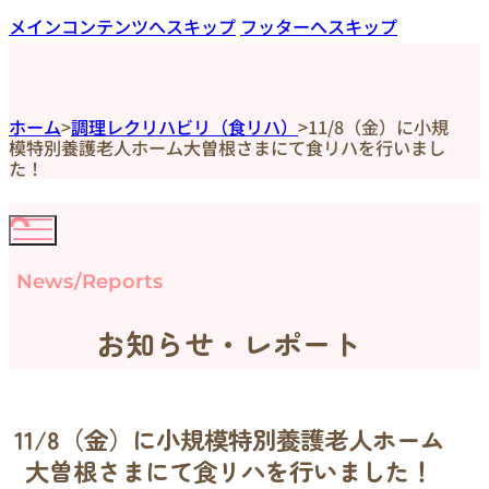
メインコンテンツへスキップ
フッターへスキップ
ホーム
>
調理レクリハビリ（食リハ）
>
11/8（金）に小規
模特別養護老人ホーム大曽根さまにて食リハを行いまし
た！
News/Reports
お知らせ・レポート
11/8（金）に小規模特別養護老人ホーム
大曽根さまにて食リハを行いました！