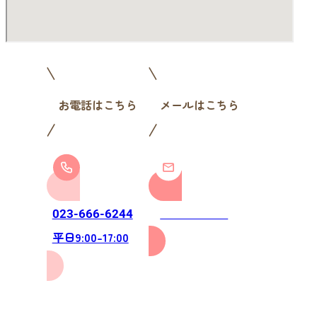
お電話はこちら
メールはこちら
お問い合わせ
023-666-6244
平日9:00-17:00