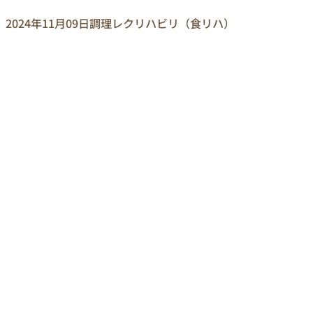
2024年11月09日
調理レクリハビリ（食リハ）