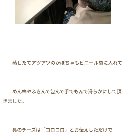
　　蒸したてアツアツのかぼちゃもビニール袋に入れて

　　めん棒やふきんで包んで手でもんで滑らかにして頂
きました。

　　具のチーズは「コロコロ」とお伝えしただけで
