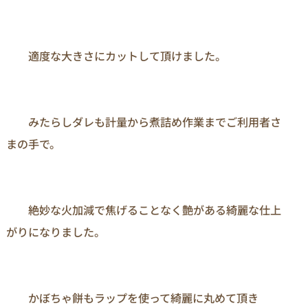
　　適度な大きさにカットして頂けました。

　　みたらしダレも計量から煮詰め作業までご利用者さ
まの手で。

　　絶妙な火加減で焦げることなく艶がある綺麗な仕上
がりになりました。

　　かぼちゃ餅もラップを使って綺麗に丸めて頂き
