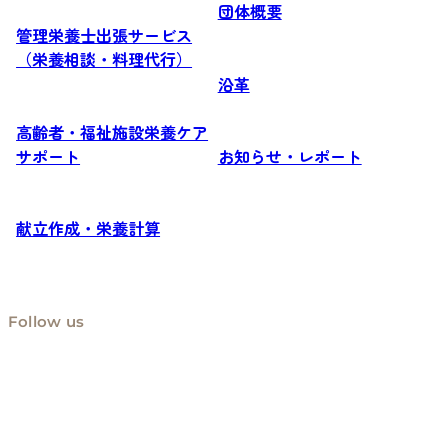
団体概要
管理栄養士出張サービス
（栄養相談・料理代行）
沿革
高齢者・福祉施設栄養ケア
サポート
お知らせ・レポート
献立作成・栄養計算
Follow us