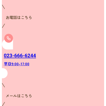
お電話はこちら
023-666-6244
平日9:00-17:00
メールはこちら