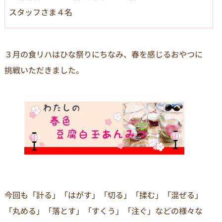
スタッフさま４名
３月の食リハはひな祭りにちなみ、春を感じるおやつに
挑戦いただきました。
今回も「計る」「はがす」「切る」「揉む」「混ぜる」
「丸める」「落とす」「すくう」「注ぐ」などの様々な