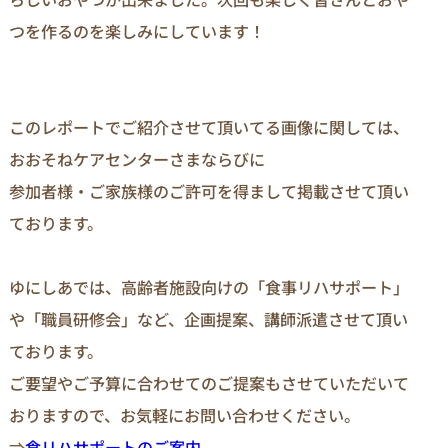
つを作るのを楽しみにしています！
このレポートでご紹介させて頂いてる画像に関しては、
おおそねケアセンターさまならびに

参加者様・ご家族様のご許可を得まして掲載させて頂い
ております。

ゆにしあでは、高齢者施設向けの「食事リハサポート」
や「職員研修会」など、企画提案、講師派遣させて頂い
ております。

ご要望やご予算に合わせてのご提案もさせていただいて
おりますので、お気軽にお問い合わせください。

⇒
食リハサポートのご案内