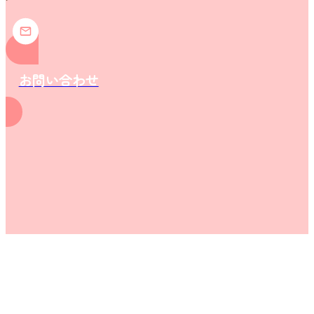
お問い合わせ