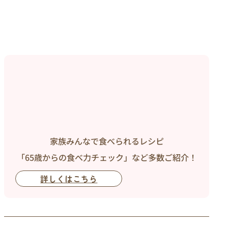
家族みんなで食べられるレシピ
「65歳からの食べ力チェック」など多数ご紹介！
詳しくはこちら