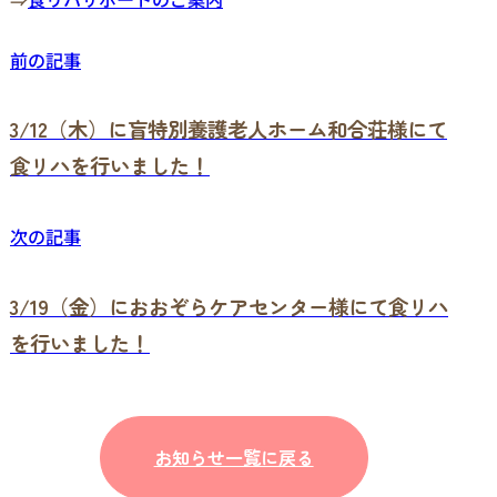
前の記事
3/12（木）に盲特別養護老人ホーム和合荘様にて
食リハを行いました！
次の記事
3/19（金）におおぞらケアセンター様にて食リハ
を行いました！
お知らせ一覧に戻る