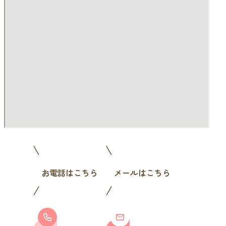
お電話はこちら
メールはこちら