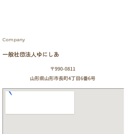
Company
一般社団法人ゆにしあ
〒990-0811
山形県山形市長町4丁目6番6号