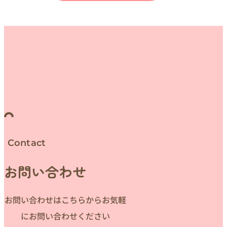
Contact
お問い合わせ
お問い合わせはこちらからお気軽
にお問い合わせください