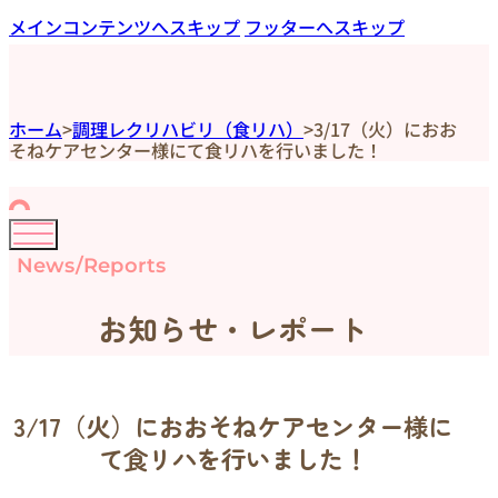
メインコンテンツへスキップ
フッターへスキップ
ホーム
>
調理レクリハビリ（食リハ）
>
3/17（火）におお
そねケアセンター様にて食リハを行いました！
News/Reports
お知らせ・レポート
3/17（火）におおそねケアセンター様に
て食リハを行いました！