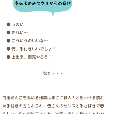
　● うまい
　● きれい～
　● こういうのいいな～
　● 俺、手付きいいでしょ！
　● 上出来、商売やろう！
　　　　　　　　　　など・・・
白玉だんごを丸める作業はまさに職人！と思わせる慣れ
た手付きの方もおられ、皆さんのセンスと手さばきで春
らしいおやつが出来ました。次回も楽しく皆さんとおや