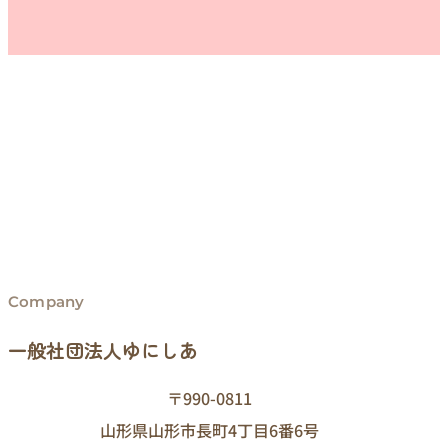
Company
一般社団法人ゆにしあ
〒990-0811
山形県山形市長町4丁目6番6号