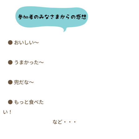
　● おいしい～
　● うまかった～
　● 兜だな～　　
　● もっと食べた
い！　　　　　　　　　　　　　　　 
　　　　　　　　　　など・・・