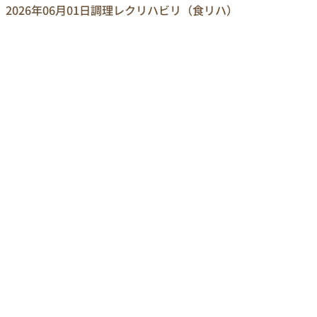
2026年06月01日
調理レクリハビリ（食リハ）