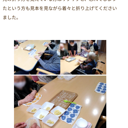
たという方も見本を見ながら着々と折り上げてください
ました。