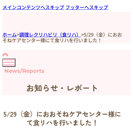
メインコンテンツへスキップ
フッターへスキップ
ホーム
>
調理レクリハビリ（食リハ）
>
5/29（金）におお
そねケアセンター様にて食リハを行いました！
News/Reports
お知らせ・レポート
5/29（金）におおそねケアセンター様に
て食リハを行いました！