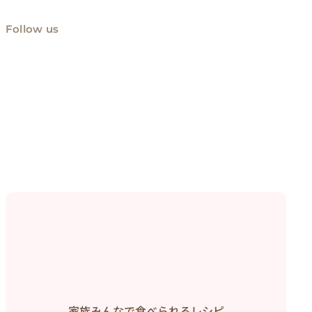
Follow us
家族みんなで食べられるレシピ