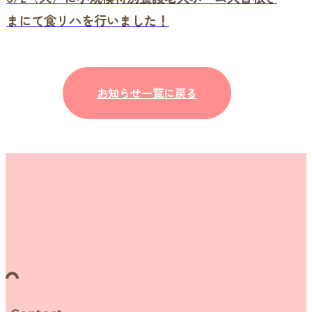
まにて食リハを行いました！
お知らせ一覧に戻る