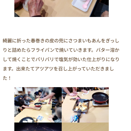
綺麗に折った春巻きの皮の兜にさつまいもあんをぎっし
りと詰めたらフライパンで焼いていきます。バター溶か
して焼くことでパリパリで塩気が効いた仕上がりになり
ます。出来たてアツアツを召し上がっていただきまし
た！