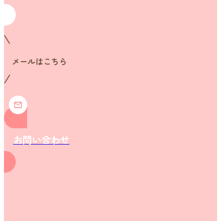
メールはこちら
お問い合わせ