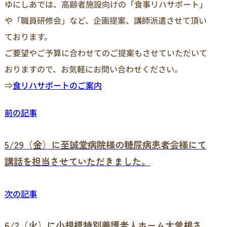
ゆにしあでは、高齢者施設向けの「食事リハサポート」
や「職員研修会」など、企画提案、講師派遣させて頂い
ております。

ご要望やご予算に合わせてのご提案もさせていただいて
おりますので、お気軽にお問い合わせください。

⇒
食リハサポートのご案内
前の記事
5/29（金）に至誠堂病院様の糖尿病患者会様にて
講話を担当させていただきました。
次の記事
6/2（火）に小規模特別養護老人ホーム大曽根さ