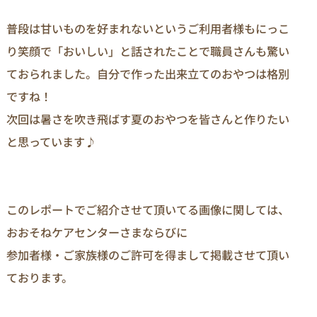
普段は甘いものを好まれないというご利用者様もにっこ
り笑顔で「おいしい」と話されたことで職員さんも驚い
ておられました。自分で作った出来立てのおやつは格別
ですね！
次回は暑さを吹き飛ばす夏のおやつを皆さんと作りたい
と思っています♪
このレポートでご紹介させて頂いてる画像に関しては、
おおそねケアセンターさまならびに

参加者様・ご家族様のご許可を得まして掲載させて頂い
ております。
