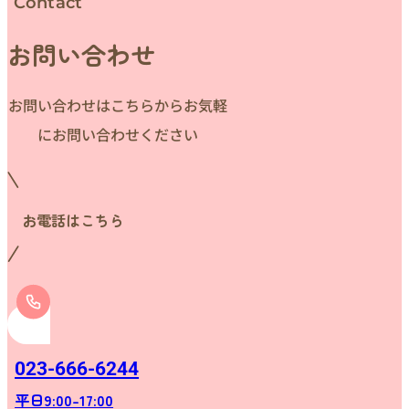
Contact
お問い合わせ
お問い合わせはこちらからお気軽
にお問い合わせください
お電話はこちら
023-666-6244
平日9:00-17:00