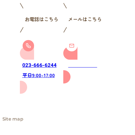
お電話はこちら
メールはこちら
お問い合わせ
023-666-6244
平日9:00-17:00
Site map